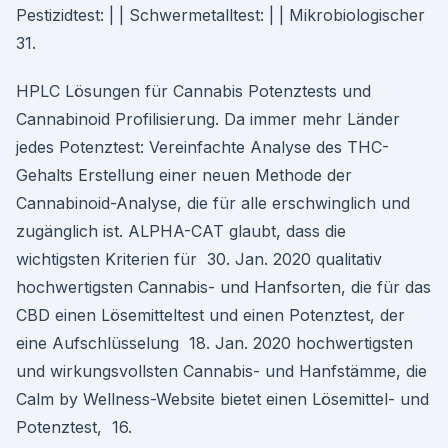
Pestizidtest: | | Schwermetalltest: | | Mikrobiologischer
31.
HPLC Lösungen für Cannabis Potenztests und
Cannabinoid Profilisierung. Da immer mehr Länder
jedes Potenztest: Vereinfachte Analyse des THC-
Gehalts Erstellung einer neuen Methode der
Cannabinoid-Analyse, die für alle erschwinglich und
zugänglich ist. ALPHA-CAT glaubt, dass die
wichtigsten Kriterien für 30. Jan. 2020 qualitativ
hochwertigsten Cannabis- und Hanfsorten, die für das
CBD einen Lösemitteltest und einen Potenztest, der
eine Aufschlüsselung 18. Jan. 2020 hochwertigsten
und wirkungsvollsten Cannabis- und Hanfstämme, die
Calm by Wellness-Website bietet einen Lösemittel- und
Potenztest, 16.