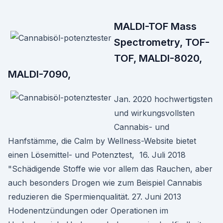
MALDI-TOF Mass
Spectrometry, TOF-
TOF, MALDI-8020,
MALDI-7090,
Jan. 2020 hochwertigsten
und wirkungsvollsten
Cannabis- und
Hanfstämme, die Calm by Wellness-Website bietet
einen Lösemittel- und Potenztest, 16. Juli 2018
"Schädigende Stoffe wie vor allem das Rauchen, aber
auch besonders Drogen wie zum Beispiel Cannabis
reduzieren die Spermienqualität. 27. Juni 2013
Hodenentzündungen oder Operationen im