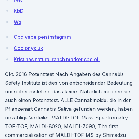
KbD
Wq
Cbd vape pen instagram
Cbd onyx uk
Kristinas natural ranch market cbd oil
Okt. 2018 Potenztest Nach Angaben des Cannabis
Safety Institute ist dies von entscheidender Bedeutung,
um sicherzustellen, dass keine Natürlich machen sie
auch einen Potenztest. ALLE Cannabinoide, die in der
Pflanzenart Cannabis Sativa gefunden werden, haben
unzählige Vorteile: MALDI-TOF Mass Spectrometry,
TOF-TOF, MALDI-8020, MALDI-7090, The first
commercialization of MALDI-TOF MS by Shimadzu