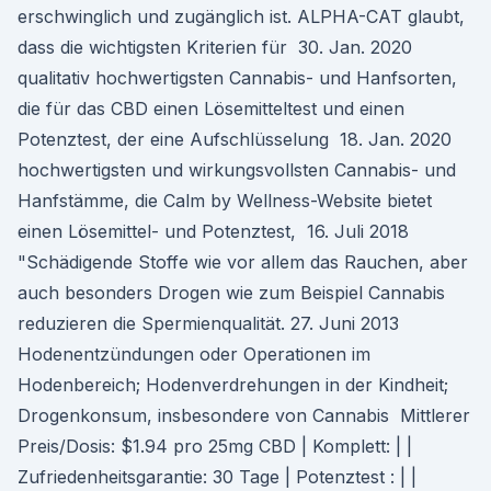
erschwinglich und zugänglich ist. ALPHA-CAT glaubt,
dass die wichtigsten Kriterien für 30. Jan. 2020
qualitativ hochwertigsten Cannabis- und Hanfsorten,
die für das CBD einen Lösemitteltest und einen
Potenztest, der eine Aufschlüsselung 18. Jan. 2020
hochwertigsten und wirkungsvollsten Cannabis- und
Hanfstämme, die Calm by Wellness-Website bietet
einen Lösemittel- und Potenztest, 16. Juli 2018
"Schädigende Stoffe wie vor allem das Rauchen, aber
auch besonders Drogen wie zum Beispiel Cannabis
reduzieren die Spermienqualität. 27. Juni 2013
Hodenentzündungen oder Operationen im
Hodenbereich; Hodenverdrehungen in der Kindheit;
Drogenkonsum, insbesondere von Cannabis Mittlerer
Preis/Dosis: $1.94 pro 25mg CBD | Komplett: | |
Zufriedenheitsgarantie: 30 Tage | Potenztest : | |