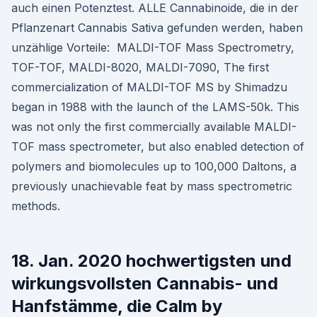
auch einen Potenztest. ALLE Cannabinoide, die in der
Pflanzenart Cannabis Sativa gefunden werden, haben
unzählige Vorteile: MALDI-TOF Mass Spectrometry,
TOF-TOF, MALDI-8020, MALDI-7090, The first
commercialization of MALDI-TOF MS by Shimadzu
began in 1988 with the launch of the LAMS-50k. This
was not only the first commercially available MALDI-
TOF mass spectrometer, but also enabled detection of
polymers and biomolecules up to 100,000 Daltons, a
previously unachievable feat by mass spectrometric
methods.
18. Jan. 2020 hochwertigsten und
wirkungsvollsten Cannabis- und
Hanfstämme, die Calm by