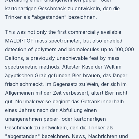
kartonartigen Geschmack zu entwickeln, den die
Trinker als "abgestanden" bezeichnen.
This was not only the first commercially available
MALDI-TOF mass spectrometer, but also enabled
detection of polymers and biomolecules up to 100,000
Daltons, a previously unachievable feat by mass
spectrometric methods. Ältester Käse der Welt im
ägyptischen Grab gefunden Bier brauen, das länger
frisch schmeckt. Im Gegensatz zu Wein, der sich im
Allgemeinen mit der Zeit verbessert, altert Bier nicht
gut. Normalerweise beginnt das Getränk innerhalb
eines Jahres nach der Abfüllung einen
unangenehmen papier- oder kartonartigen
Geschmack zu entwickeln, den die Trinker als
"abgestanden" bezeichnen. News, Nachrichten und