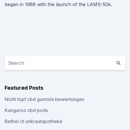
began in 1988 with the launch of the LAMS-50k.
Featured Posts
Nicht topf cbd gummis bewertungen
Kangaroo cbd pods
Bethel ct unkrautapotheke