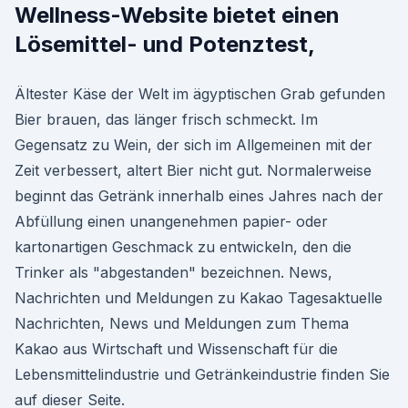
Wellness-Website bietet einen
Lösemittel- und Potenztest,
Ältester Käse der Welt im ägyptischen Grab gefunden
Bier brauen, das länger frisch schmeckt. Im
Gegensatz zu Wein, der sich im Allgemeinen mit der
Zeit verbessert, altert Bier nicht gut. Normalerweise
beginnt das Getränk innerhalb eines Jahres nach der
Abfüllung einen unangenehmen papier- oder
kartonartigen Geschmack zu entwickeln, den die
Trinker als "abgestanden" bezeichnen. News,
Nachrichten und Meldungen zu Kakao Tagesaktuelle
Nachrichten, News und Meldungen zum Thema
Kakao aus Wirtschaft und Wissenschaft für die
Lebensmittelindustrie und Getränkeindustrie finden Sie
auf dieser Seite.