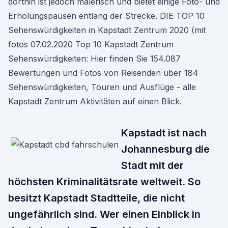
dorthin ist jedoch malerisch und bietet einige Foto- und
Erholungspausen entlang der Strecke. DIE TOP 10
Sehenswürdigkeiten in Kapstadt Zentrum 2020 (mit
fotos 07.02.2020 Top 10 Kapstadt Zentrum
Sehenswürdigkeiten: Hier finden Sie 154.087
Bewertungen und Fotos von Reisenden über 184
Sehenswürdigkeiten, Touren und Ausflüge - alle
Kapstadt Zentrum Aktivitäten auf einen Blick.
Kapstadt ist nach
Johannesburg die
Stadt mit der
höchsten Kriminalitätsrate weltweit. So
besitzt Kapstadt Stadtteile, die nicht
ungefährlich sind. Wer einen Einblick in