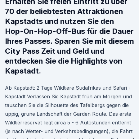
Erhalten Sie freien Eintritt zu über
70 der beliebtesten Attraktionen
Kapstadts und nutzen Sie den
Hop-On-Hop-Off-Bus für die Dauer
Ihres Passes. Sparen Sie mit diesem
City Pass Zeit und Geld und
entdecken Sie die Highlights von
Kapstadt.
Ab Kapstadt: 2 Tage Wildtiere Südafrikas und Safari -
Kapstadt Verlassen Sie Kapstadt früh am Morgen und
tauschen Sie die Silhouette des Tafelbergs gegen die
üppig, grüne Landschaft der Garden Route. Das erste
Wildtierreservat liegt circa 5 - 6 Autostunden entfernt
(je nach Wetter- und Verkehrsbedingungen), die Fahrt