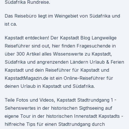
Südafrika Rundreise.
Das Reisebüro liegt im Weingebiet von Südafrika und
ist ca.
Kapstadt entdecken! Der Kapstadt Blog Langweilige
Reiseführer sind out, hier finden Fragesuchende in
über 300 Artikel alles Wissenswerte zu Kapstadt,
Südafrika und angrenzenden Ländern Urlaub & Ferien
Kapstadt und dein Reiseführer für Kapstadt und
KapstadtMagazin.de ist ein Online-Reiseführer für
deinen Urlaub in Kapstadt und Südafrika.
Teile Fotos und Videos, Kapstadt Stadtrundgang 1 -
Sehenswertes in der historischen Sigthseeing auf
eigene Tour in der historischen Innenstadt Kapstadts -
hilfreiche Tips für einen Stadtrundgang durch