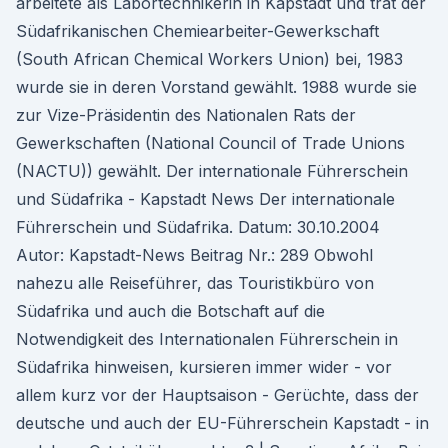
arbeitete als Labortechnikerin in Kapstadt und trat der
Südafrikanischen Chemiearbeiter-Gewerkschaft
(South African Chemical Workers Union) bei, 1983
wurde sie in deren Vorstand gewählt. 1988 wurde sie
zur Vize-Präsidentin des Nationalen Rats der
Gewerkschaften (National Council of Trade Unions
(NACTU)) gewählt. Der internationale Führerschein
und Südafrika - Kapstadt News Der internationale
Führerschein und Südafrika. Datum: 30.10.2004
Autor: Kapstadt-News Beitrag Nr.: 289 Obwohl
nahezu alle Reiseführer, das Touristikbüro von
Südafrika und auch die Botschaft auf die
Notwendigkeit des Internationalen Führerschein in
Südafrika hinweisen, kursieren immer wider - vor
allem kurz vor der Hauptsaison - Gerüchte, dass der
deutsche und auch der EU-Führerschein Kapstadt - in