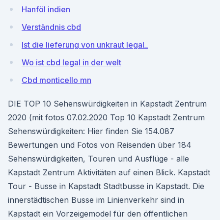
Hanföl indien
Verständnis cbd
Ist die lieferung von unkraut legal_
Wo ist cbd legal in der welt
Cbd monticello mn
DIE TOP 10 Sehenswürdigkeiten in Kapstadt Zentrum
2020 (mit fotos 07.02.2020 Top 10 Kapstadt Zentrum
Sehenswürdigkeiten: Hier finden Sie 154.087
Bewertungen und Fotos von Reisenden über 184
Sehenswürdigkeiten, Touren und Ausflüge - alle
Kapstadt Zentrum Aktivitäten auf einen Blick. Kapstadt
Tour - Busse in Kapstadt Stadtbusse in Kapstadt. Die
innerstädtischen Busse im Linienverkehr sind in
Kapstadt ein Vorzeigemodel für den öffentlichen