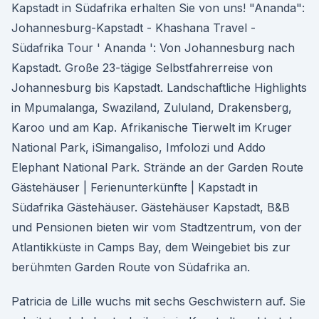
Kapstadt in Südafrika erhalten Sie von uns! "Ananda":
Johannesburg-Kapstadt - Khashana Travel -
Südafrika Tour ' Ananda ': Von Johannesburg nach
Kapstadt. Große 23-tägige Selbstfahrerreise von
Johannesburg bis Kapstadt. Landschaftliche Highlights
in Mpumalanga, Swaziland, Zululand, Drakensberg,
Karoo und am Kap. Afrikanische Tierwelt im Kruger
National Park, iSimangaliso, Imfolozi und Addo
Elephant National Park. Strände an der Garden Route
Gästehäuser | Ferienunterkünfte | Kapstadt in
Südafrika Gästehäuser. Gästehäuser Kapstadt, B&B
und Pensionen bieten wir vom Stadtzentrum, von der
Atlantikküste in Camps Bay, dem Weingebiet bis zur
berühmten Garden Route von Südafrika an.
Patricia de Lille wuchs mit sechs Geschwistern auf. Sie