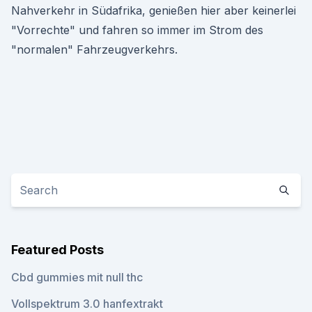
Nahverkehr in Südafrika, genießen hier aber keinerlei
"Vorrechte" und fahren so immer im Strom des
"normalen" Fahrzeugverkehrs.
Featured Posts
Cbd gummies mit null thc
Vollspektrum 3.0 hanfextrakt