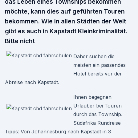
das Leben eines Townships bekommen
möchte, kann dies auf geführten Touren
bekommen. Wie in allen Städten der Welt
gibt es auch in Kapstadt Kleinkriminalität.
Bitte nicht
Daher suchen die
meisten ein passendes
Hotel bereits vor der
Abreise nach Kapstadt.
Ihnen begegnen
Urlauber bei Touren
durch das Township.
Südafrika Rundreise
Tipps: Von Johannesburg nach Kapstadt in 3