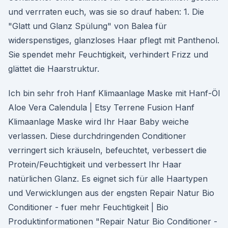
und verrraten euch, was sie so drauf haben: 1. Die
"Glatt und Glanz Spülung" von Balea für
widerspenstiges, glanzloses Haar pflegt mit Panthenol.
Sie spendet mehr Feuchtigkeit, verhindert Frizz und
glättet die Haarstruktur.
Ich bin sehr froh Hanf Klimaanlage Maske mit Hanf-Öl
Aloe Vera Calendula | Etsy Terrene Fusion Hanf
Klimaanlage Maske wird Ihr Haar Baby weiche
verlassen. Diese durchdringenden Conditioner
verringert sich kräuseln, befeuchtet, verbessert die
Protein/Feuchtigkeit und verbessert Ihr Haar
natürlichen Glanz. Es eignet sich für alle Haartypen
und Verwicklungen aus der engsten Repair Natur Bio
Conditioner - fuer mehr Feuchtigkeit | Bio
Produktinformationen "Repair Natur Bio Conditioner -