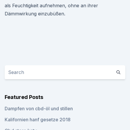
als Feuchtigkeit aufnehmen, ohne an ihrer
Dämmwirkung einzubüßen.
Featured Posts
Dampfen von cbd-öl und stillen
Kalifornien hanf gesetze 2018