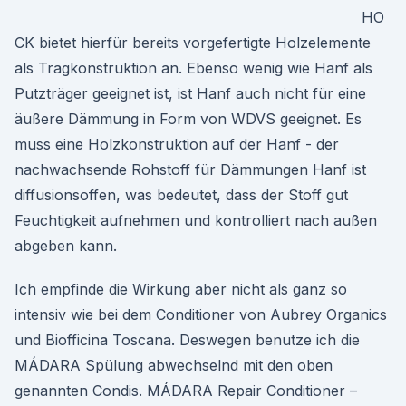
HO
CK bietet hierfür bereits vorgefertigte Holzelemente
als Tragkonstruktion an. Ebenso wenig wie Hanf als
Putzträger geeignet ist, ist Hanf auch nicht für eine
äußere Dämmung in Form von WDVS geeignet. Es
muss eine Holzkonstruktion auf der Hanf - der
nachwachsende Rohstoff für Dämmungen Hanf ist
diffusionsoffen, was bedeutet, dass der Stoff gut
Feuchtigkeit aufnehmen und kontrolliert nach außen
abgeben kann.
Ich empfinde die Wirkung aber nicht als ganz so
intensiv wie bei dem Conditioner von Aubrey Organics
und Biofficina Toscana. Deswegen benutze ich die
MÁDARA Spülung abwechselnd mit den oben
genannten Condis. MÁDARA Repair Conditioner –