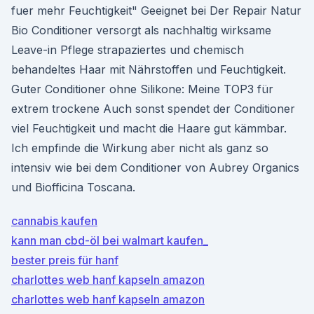
fuer mehr Feuchtigkeit" Geeignet bei Der Repair Natur
Bio Conditioner versorgt als nachhaltig wirksame
Leave-in Pflege strapaziertes und chemisch
behandeltes Haar mit Nährstoffen und Feuchtigkeit.
Guter Conditioner ohne Silikone: Meine TOP3 für
extrem trockene Auch sonst spendet der Conditioner
viel Feuchtigkeit und macht die Haare gut kämmbar.
Ich empfinde die Wirkung aber nicht als ganz so
intensiv wie bei dem Conditioner von Aubrey Organics
und Biofficina Toscana.
cannabis kaufen
kann man cbd-öl bei walmart kaufen_
bester preis für hanf
charlottes web hanf kapseln amazon
charlottes web hanf kapseln amazon