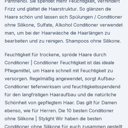
Panthenol. Sie spendet mehr Feuchtigkeit, verhindert
Frizz und glättet die Haarstruktur. So glänzen die
Haare schön und lassen sich Spülungen / Conditioner
ohne Silikone, Sulfate, Alkohol Conditioner verwendet
man, um bei der Haarwäsche die Haarlängen zu
bearbeiten und zu reinigen. Shampoos ohne Silikone.
Feuchtigkeit für trockene, spröde Haare durch
Conditioner | Conditioner Feuchtigkeit ist das ideale
Pflegemittel, um Haare schnell mit Feuchtigkeit zu
versorgen. Regelmäßig angewendet, sorgt Aufbau-
Conditioner tiefenwirksam und feuchtigkeitsspendend
für den langfristigen Haaraufbau und die natürliche
Schönheit von gepflegtem Haar. Das gilt für Damen
ebenso, wie für Herren. Die 10 besten Conditioner
ohne Silikone | Stylight Wir haben die besten
Conditioner ohne Silikone für euch zusammen gestellt