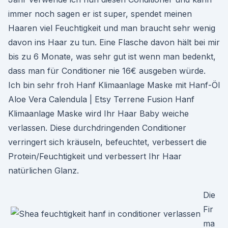
immer noch sagen er ist super, spendet meinen
Haaren viel Feuchtigkeit und man braucht sehr wenig
davon ins Haar zu tun. Eine Flasche davon hält bei mir
bis zu 6 Monate, was sehr gut ist wenn man bedenkt,
dass man für Conditioner nie 16€ ausgeben würde.
Ich bin sehr froh Hanf Klimaanlage Maske mit Hanf-Öl
Aloe Vera Calendula | Etsy Terrene Fusion Hanf
Klimaanlage Maske wird Ihr Haar Baby weiche
verlassen. Diese durchdringenden Conditioner
verringert sich kräuseln, befeuchtet, verbessert die
Protein/Feuchtigkeit und verbessert Ihr Haar
natürlichen Glanz.
Die
Fir
ma