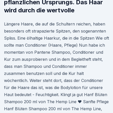
pflanzlichen Ursprungs. Das Haar
wird durch die wertvolle
Längere Haare, die auf die Schultern reichen, haben
besonders oft strapazierte Spitzen, den sogenannten
Spliss. Eine ölhaltige Haarkur, die in die Spitzen Wie oft
sollte man Conditioner (Haare, Pflege) Nun habe ich
momentan von Pantene Shampoo, Conditioner und
Kur zum ausprobieren und in dem Begleitheft steht,
dass man Shampoo und Conditioner immer
zusammen benutzen soll und die Kur halt
wöchentlich. Weiter steht dort, dass der Conditioner
für die Haare das ist, was die Bodylotion für unsere
Haut bedeutet - Feuchtigkeit. Klingt ja gut Hanf Blüten
Shampoo 200 ml von The Hemp Line ♥ Sanfte Pflege
Hanf Blüten Shampoo 200 ml von The Hemp Line,