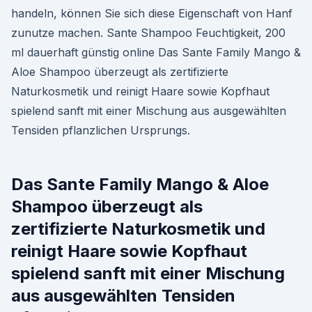
handeln, können Sie sich diese Eigenschaft von Hanf
zunutze machen. Sante Shampoo Feuchtigkeit, 200
ml dauerhaft günstig online Das Sante Family Mango &
Aloe Shampoo überzeugt als zertifizierte
Naturkosmetik und reinigt Haare sowie Kopfhaut
spielend sanft mit einer Mischung aus ausgewählten
Tensiden pflanzlichen Ursprungs.
Das Sante Family Mango & Aloe
Shampoo überzeugt als
zertifizierte Naturkosmetik und
reinigt Haare sowie Kopfhaut
spielend sanft mit einer Mischung
aus ausgewählten Tensiden