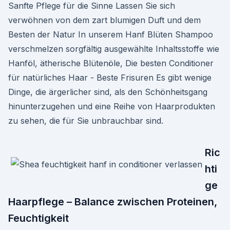
Sanfte Pflege für die Sinne Lassen Sie sich
verwöhnen von dem zart blumigen Duft und dem
Besten der Natur In unserem Hanf Blüten Shampoo
verschmelzen sorgfältig ausgewählte Inhaltsstoffe wie
Hanföl, ätherische Blütenöle, Die besten Conditioner
für natürliches Haar - Beste Frisuren Es gibt wenige
Dinge, die ärgerlicher sind, als den Schönheitsgang
hinunterzugehen und eine Reihe von Haarprodukten
zu sehen, die für Sie unbrauchbar sind.
Ric
hti
ge
Haarpflege – Balance zwischen Proteinen,
Feuchtigkeit