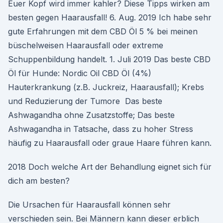
Euer Kopf wird immer kahler? Diese Tipps wirken am
besten gegen Haarausfall! 6. Aug. 2019 Ich habe sehr
gute Erfahrungen mit dem CBD Öl 5 % bei meinen
büschelweisen Haarausfall oder extreme
Schuppenbildung handelt. 1. Juli 2019 Das beste CBD
Öl für Hunde: Nordic Oil CBD Öl (4%)
Hauterkrankung (z.B. Juckreiz, Haarausfall); Krebs
und Reduzierung der Tumore Das beste
Ashwagandha ohne Zusatzstoffe; Das beste
Ashwagandha in Tatsache, dass zu hoher Stress
häufig zu Haarausfall oder graue Haare führen kann.
2018 Doch welche Art der Behandlung eignet sich für
dich am besten?
Die Ursachen für Haarausfall können sehr
verschieden sein. Bei Männern kann dieser erblich