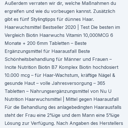
Außerdem verraten wir dir, welche Maßnahmen du
ergreifen und wie du vorbeugen kannst. Zusätzlich
gibt es fünf Stylingtipps für dünnes Haar.
Haarwuchsmittel Bestseller 2020 | Test Die besten im
Vergleich Biotin Haarwuchs Vitamin 10,000MCG 6
Monate + 200 6mm Tabletten – Beste
Ergänzungsmittel für Haarausfall Beste
Schönheitsbehandlung für Männer und Frauen –
Incite Nutrition Biotin B7 Komplex Biotin hochdosiert
10.000 mcg – für Haar-Wachstum, kräftige Nägel &
gesunde Haut – volle Jahresversorgung – 365
Tabletten – Nahrungsergänzungsmittel von Nu U
Nutrition Haarwuchsmittel | Mittel gegen Haarausfall
Für die Behandlung des anlagebedingten Haarausfalls
steht der Frau eine 2%ige und dem Mann eine 5%ige
Lösung zur Verfügung. Nach Angaben des Herstellers