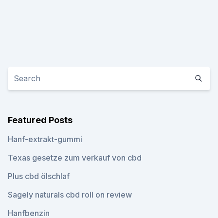
Featured Posts
Hanf-extrakt-gummi
Texas gesetze zum verkauf von cbd
Plus cbd ölschlaf
Sagely naturals cbd roll on review
Hanfbenzin