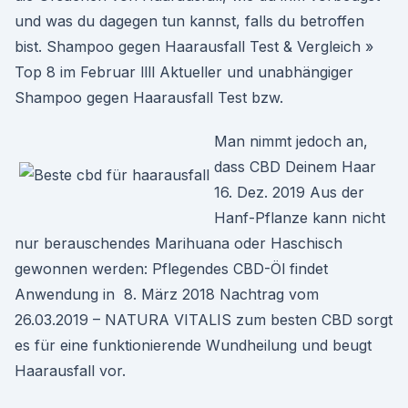
und was du dagegen tun kannst, falls du betroffen
bist. Shampoo gegen Haarausfall Test & Vergleich »
Top 8 im Februar llll Aktueller und unabhängiger
Shampoo gegen Haarausfall Test bzw.
Man nimmt jedoch an,
dass CBD Deinem Haar
16. Dez. 2019 Aus der
Hanf-Pflanze kann nicht
nur berauschendes Marihuana oder Haschisch
gewonnen werden: Pflegendes CBD-Öl findet
Anwendung in 8. März 2018 Nachtrag vom
26.03.2019 – NATURA VITALIS zum besten CBD sorgt
es für eine funktionierende Wundheilung und beugt
Haarausfall vor.