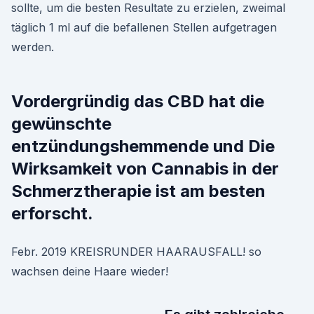
sollte, um die besten Resultate zu erzielen, zweimal
täglich 1 ml auf die befallenen Stellen aufgetragen
werden.
Vordergründig das CBD hat die
gewünschte
entzündungshemmende und Die
Wirksamkeit von Cannabis in der
Schmerztherapie ist am besten
erforscht.
Febr. 2019 KREISRUNDER HAARAUSFALL! so
wachsen deine Haare wieder!