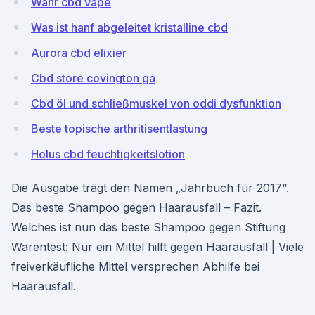
Wahr cbd vape
Was ist hanf abgeleitet kristalline cbd
Aurora cbd elixier
Cbd store covington ga
Cbd öl und schließmuskel von oddi dysfunktion
Beste topische arthritisentlastung
Holus cbd feuchtigkeitslotion
Die Ausgabe trägt den Namen „Jahrbuch für 2017“.
Das beste Shampoo gegen Haarausfall – Fazit.
Welches ist nun das beste Shampoo gegen Stiftung
Warentest: Nur ein Mittel hilft gegen Haarausfall | Viele
freiverkäufliche Mittel versprechen Abhilfe bei
Haarausfall.