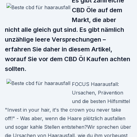
Es gibt zahlreiche
CBD Öle auf dem
Markt, die aber
nicht alle gleich gut sind. Es gibt nämlich
unzählige leere Versprechungen –
erfahren Sie daher in diesem Artikel,
worauf Sie vor dem CBD Öl Kaufen achten
sollten.
FOCUS Haarausfall:
Ursachen, Prävention
und die besten Hilfsmittel
"Invest in your hair, it's the crown you never take
off!" - Was aber, wenn die Haare plötzlich ausfallen
und sogar kahle Stellen entstehen?Wir sprechen über
die Ursachen von Haarausfall, wie du ihm vorbeugst