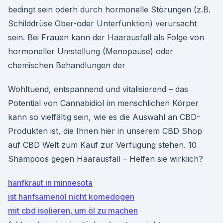
bedingt sein oderh durch hormonelle Störungen (z.B.
Schilddrüse Ober-oder Unterfunktion) verursacht
sein. Bei Frauen kann der Haarausfall als Folge von
hormoneller Umstellung (Menopause) oder
chemischen Behandlungen der
Wohltuend, entspannend und vitalisierend – das
Potential von Cannabidiol im menschlichen Körper
kann so vielfältig sein, wie es die Auswahl an CBD-
Produkten ist, die Ihnen hier in unserem CBD Shop
auf CBD Welt zum Kauf zur Verfügung stehen. 10
Shampoos gegen Haarausfall – Helfen sie wirklich?
hanfkraut in minnesota
ist hanfsamenöl nicht komedogen
mit cbd isolieren, um öl zu machen