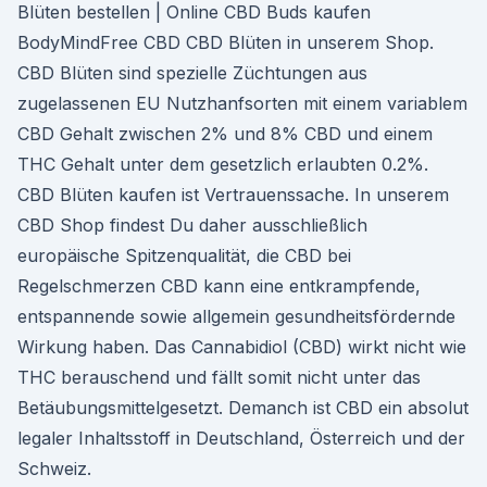
Blüten bestellen | Online CBD Buds kaufen
BodyMindFree CBD CBD Blüten in unserem Shop.
CBD Blüten sind spezielle Züchtungen aus
zugelassenen EU Nutzhanfsorten mit einem variablem
CBD Gehalt zwischen 2% und 8% CBD und einem
THC Gehalt unter dem gesetzlich erlaubten 0.2%.
CBD Blüten kaufen ist Vertrauenssache. In unserem
CBD Shop findest Du daher ausschließlich
europäische Spitzenqualität, die CBD bei
Regelschmerzen CBD kann eine entkrampfende,
entspannende sowie allgemein gesundheitsfördernde
Wirkung haben. Das Cannabidiol (CBD) wirkt nicht wie
THC berauschend und fällt somit nicht unter das
Betäubungsmittelgesetzt. Demanch ist CBD ein absolut
legaler Inhaltsstoff in Deutschland, Österreich und der
Schweiz.