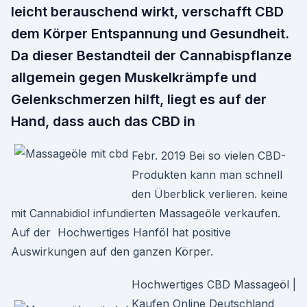
leicht berauschend wirkt, verschafft CBD
dem Körper Entspannung und Gesundheit.
Da dieser Bestandteil der Cannabispflanze
allgemein gegen Muskelkrämpfe und
Gelenkschmerzen hilft, liegt es auf der
Hand, dass auch das CBD in
Febr. 2019 Bei so vielen CBD-
Produkten kann man schnell
den Überblick verlieren. keine
mit Cannabidiol infundierten Massageöle verkaufen.
Auf der Hochwertiges Hanföl hat positive
Auswirkungen auf den ganzen Körper.
Hochwertiges CBD Massageöl |
Kaufen Online Deutschland