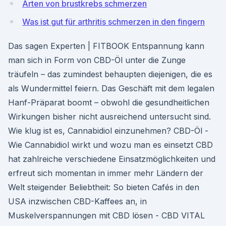
Arten von brustkrebs schmerzen
Was ist gut für arthritis schmerzen in den fingern
Das sagen Experten | FITBOOK Entspannung kann
man sich in Form von CBD-Öl unter die Zunge
träufeln – das zumindest behaupten diejenigen, die es
als Wundermittel feiern. Das Geschäft mit dem legalen
Hanf-Präparat boomt – obwohl die gesundheitlichen
Wirkungen bisher nicht ausreichend untersucht sind.
Wie klug ist es, Cannabidiol einzunehmen? CBD-Öl -
Wie Cannabidiol wirkt und wozu man es einsetzt CBD
hat zahlreiche verschiedene Einsatzmöglichkeiten und
erfreut sich momentan in immer mehr Ländern der
Welt steigender Beliebtheit: So bieten Cafés in den
USA inzwischen CBD-Kaffees an, in
Muskelverspannungen mit CBD lösen - CBD VITAL