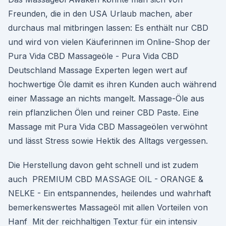
Freunden, die in den USA Urlaub machen, aber
durchaus mal mitbringen lassen: Es enthält nur CBD
und wird von vielen Käuferinnen im Online-Shop der
Pura Vida CBD Massageöle - Pura Vida CBD
Deutschland Massage Experten legen wert auf
hochwertige Öle damit es ihren Kunden auch während
einer Massage an nichts mangelt. Massage-Öle aus
rein pflanzlichen Ölen und reiner CBD Paste. Eine
Massage mit Pura Vida CBD Massageölen verwöhnt
und lässt Stress sowie Hektik des Alltags vergessen.
Die Herstellung davon geht schnell und ist zudem
auch PREMIUM CBD MASSAGE OIL - ORANGE &
NELKE - Ein entspannendes, heilendes und wahrhaft
bemerkenswertes Massageöl mit allen Vorteilen von
Hanf Mit der reichhaltigen Textur für ein intensiv