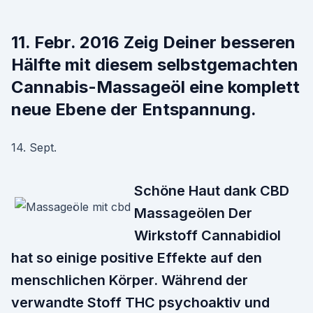
11. Febr. 2016 Zeig Deiner besseren
Hälfte mit diesem selbstgemachten
Cannabis-Massageöl eine komplett
neue Ebene der Entspannung.
14. Sept.
Schöne Haut dank CBD
Massageölen Der
Wirkstoff Cannabidiol
hat so einige positive Effekte auf den
menschlichen Körper. Während der
verwandte Stoff THC psychoaktiv und