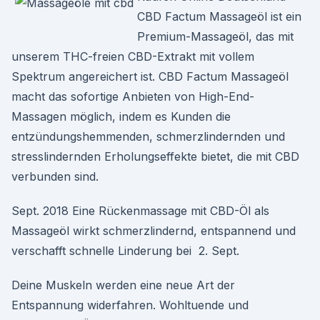
CBD Factum Massageöl ist ein
Premium-Massageöl, das mit
unserem THC-freien CBD-Extrakt mit vollem
Spektrum angereichert ist. CBD Factum Massageöl
macht das sofortige Anbieten von High-End-
Massagen möglich, indem es Kunden die
entzündungshemmenden, schmerzlindernden und
stresslindernden Erholungseffekte bietet, die mit CBD
verbunden sind.
Sept. 2018 Eine Rückenmassage mit CBD-Öl als
Massageöl wirkt schmerzlindernd, entspannend und
verschafft schnelle Linderung bei 2. Sept.
Deine Muskeln werden eine neue Art der
Entspannung widerfahren. Wohltuende und