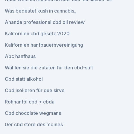
Was bedeutet kush in cannabis_
Ananda professional cbd oil review
Kalifornien cbd gesetz 2020
Kalifornien hanfbauernvereinigung
Abc hanfhaus
Wählen sie die zutaten für den cbd-stift
Cbd statt alkohol
Cbd isolieren für que sirve
Rohhanföl cbd + cbda
Cbd chocolate wegmans
Der cbd store des moines