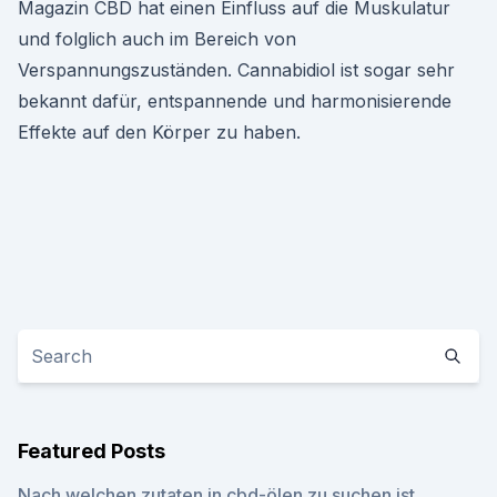
Magazin CBD hat einen Einfluss auf die Muskulatur
und folglich auch im Bereich von
Verspannungszuständen. Cannabidiol ist sogar sehr
bekannt dafür, entspannende und harmonisierende
Effekte auf den Körper zu haben.
Featured Posts
Nach welchen zutaten in cbd-ölen zu suchen ist