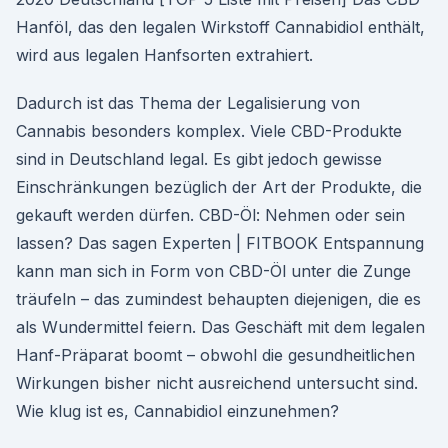
Hanföl, das den legalen Wirkstoff Cannabidiol enthält,
wird aus legalen Hanfsorten extrahiert.
Dadurch ist das Thema der Legalisierung von
Cannabis besonders komplex. Viele CBD-Produkte
sind in Deutschland legal. Es gibt jedoch gewisse
Einschränkungen bezüglich der Art der Produkte, die
gekauft werden dürfen. CBD-Öl: Nehmen oder sein
lassen? Das sagen Experten | FITBOOK Entspannung
kann man sich in Form von CBD-Öl unter die Zunge
träufeln – das zumindest behaupten diejenigen, die es
als Wundermittel feiern. Das Geschäft mit dem legalen
Hanf-Präparat boomt – obwohl die gesundheitlichen
Wirkungen bisher nicht ausreichend untersucht sind.
Wie klug ist es, Cannabidiol einzunehmen?