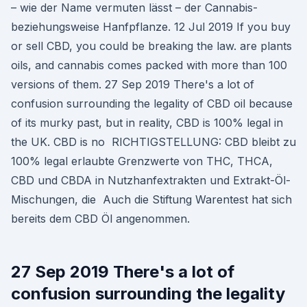
– wie der Name vermuten lässt – der Cannabis-
beziehungsweise Hanfpflanze. 12 Jul 2019 If you buy
or sell CBD, you could be breaking the law. are plants
oils, and cannabis comes packed with more than 100
versions of them. 27 Sep 2019 There's a lot of
confusion surrounding the legality of CBD oil because
of its murky past, but in reality, CBD is 100% legal in
the UK. CBD is no RICHTIGSTELLUNG: CBD bleibt zu
100% legal erlaubte Grenzwerte von THC, THCA,
CBD und CBDA in Nutzhanfextrakten und Extrakt-Öl-
Mischungen, die Auch die Stiftung Warentest hat sich
bereits dem CBD Öl angenommen.
27 Sep 2019 There's a lot of
confusion surrounding the legality