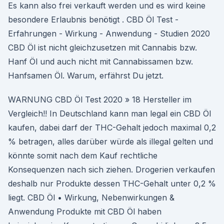
Es kann also frei verkauft werden und es wird keine
besondere Erlaubnis benötigt . CBD Öl Test -
Erfahrungen - Wirkung - Anwendung - Studien 2020
CBD Öl ist nicht gleichzusetzen mit Cannabis bzw.
Hanf Öl und auch nicht mit Cannabissamen bzw.
Hanfsamen Öl. Warum, erfährst Du jetzt.
WARNUNG CBD Öl Test 2020 » 18 Hersteller im
Vergleich!! In Deutschland kann man legal ein CBD Öl
kaufen, dabei darf der THC-Gehalt jedoch maximal 0,2
% betragen, alles darüber würde als illegal gelten und
könnte somit nach dem Kauf rechtliche
Konsequenzen nach sich ziehen. Drogerien verkaufen
deshalb nur Produkte dessen THC-Gehalt unter 0,2 %
liegt. CBD Öl • Wirkung, Nebenwirkungen &
Anwendung Produkte mit CBD Öl haben