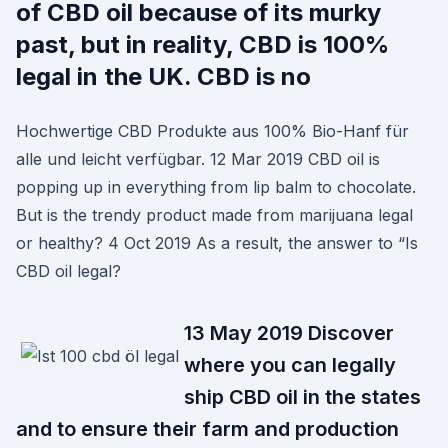
of CBD oil because of its murky
past, but in reality, CBD is 100%
legal in the UK. CBD is no
Hochwertige CBD Produkte aus 100% Bio-Hanf für
alle und leicht verfügbar. 12 Mar 2019 CBD oil is
popping up in everything from lip balm to chocolate.
But is the trendy product made from marijuana legal
or healthy? 4 Oct 2019 As a result, the answer to “Is
CBD oil legal?
13 May 2019 Discover
where you can legally
ship CBD oil in the states
and to ensure their farm and production